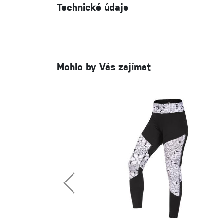
Technické údaje
Mohlo by Vás zajímat