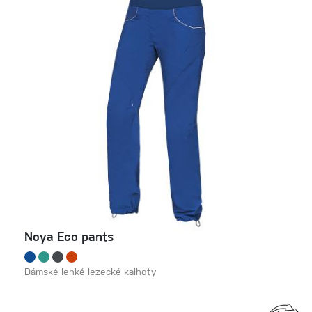
Noya Eco pants
Dámské lehké lezecké kalhoty