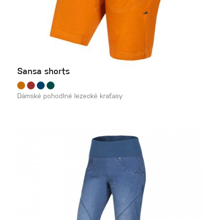
Sansa shorts
Dámské pohodlné lezecké kraťasy