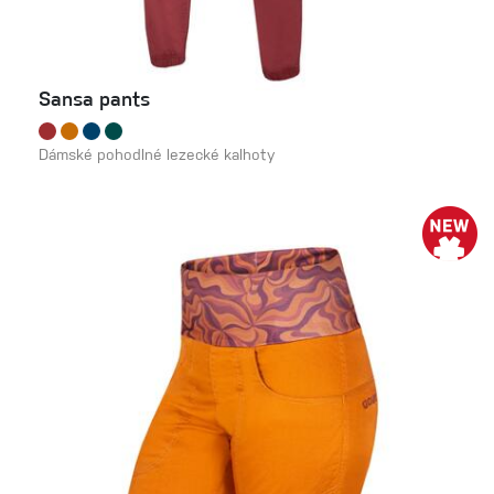
Sansa pants
Dámské pohodlné lezecké kalhoty