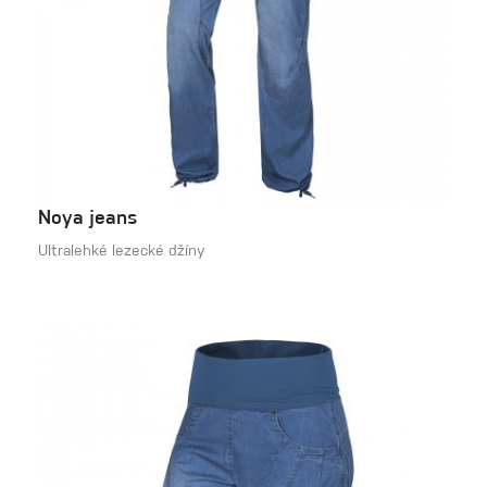
Noya jeans
Ultralehké lezecké džíny