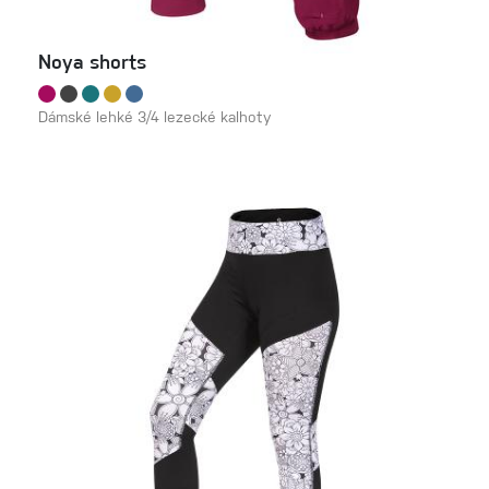
Noya shorts
Dámské lehké 3/4 lezecké kalhoty