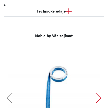
Technické údaje
Mohlo by Vás zajímat