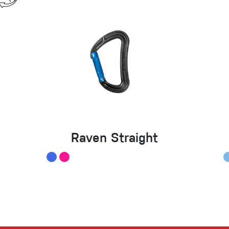
Raven Straight