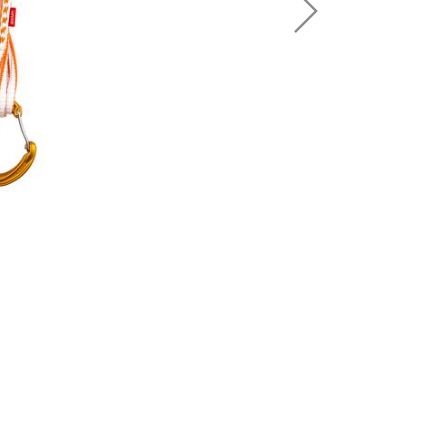
Sportovní lezení