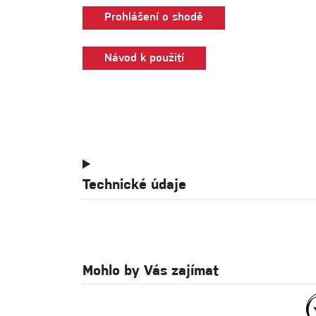
Prohlášení o shodě
Návod k použití
Technické údaje
Mohlo by Vás zajímat