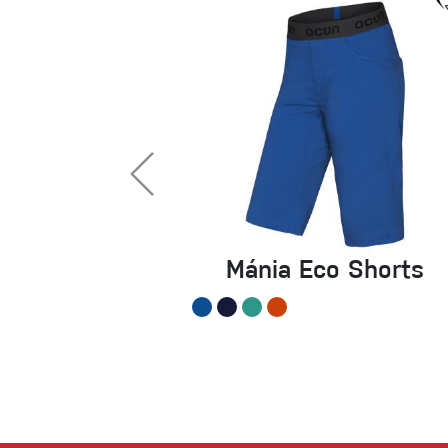
Mánia Eco Shorts