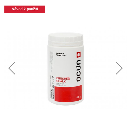
Návod k použití