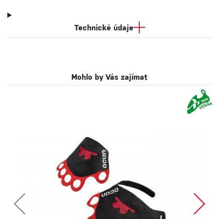
Technické údaje
Mohlo by Vás zajímat