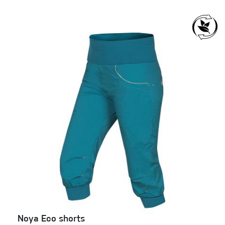
Noya Eco shorts