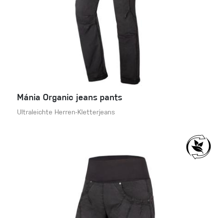
Mánia Organic jeans pants
Ultraleichte Herren-Kletterjeans