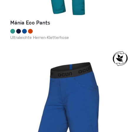
Mánia Eco Pants
Ultraleichte Herren-Kletterhose