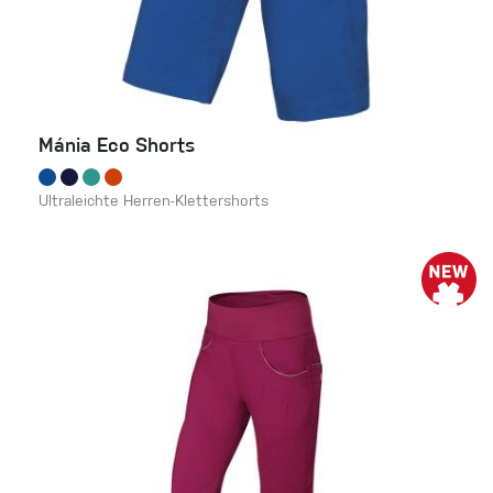
Mánia Eco Shorts
Ultraleichte Herren-Klettershorts