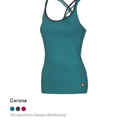
Corona
Ultraleichtes-Damen-Klettertop