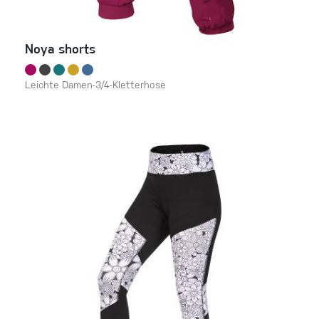
Noya shorts
Leichte Damen-3/4-Kletterhose