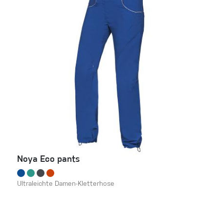
Noya Eco pants
Ultraleichte Damen-Kletterhose