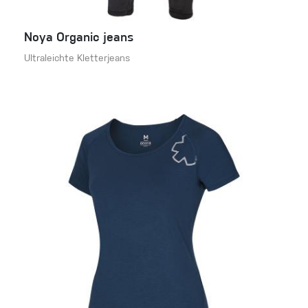
Noya Organic jeans
Ultraleichte Kletterjeans