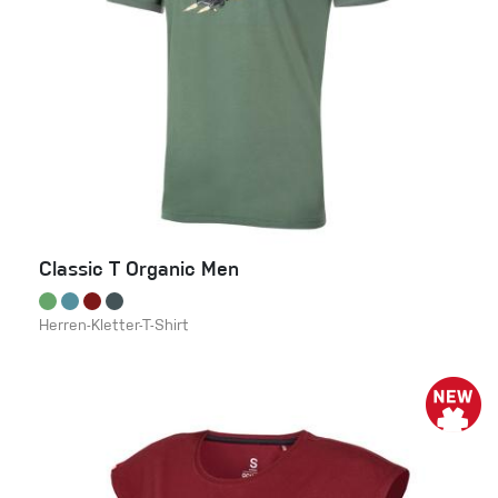
Classic T Organic Men
Herren-Kletter-T-Shirt