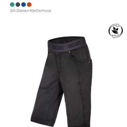
3/4-Damen-Kletterhose