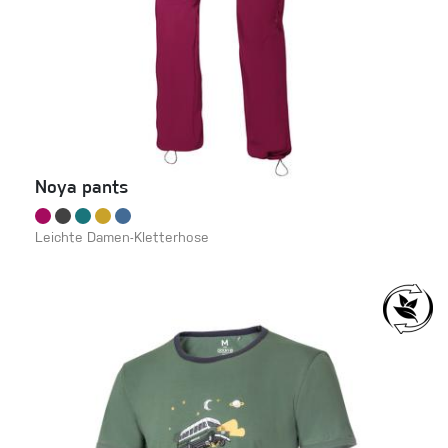
Noya pants
Leichte Damen-Kletterhose