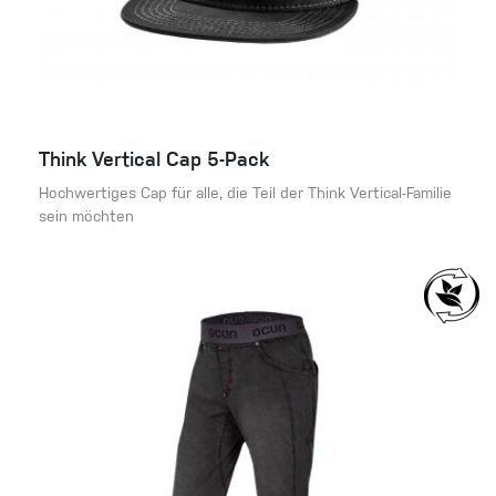
Think Vertical Cap 5-Pack
Hochwertiges Cap für alle, die Teil der Think Vertical-Familie
sein möchten