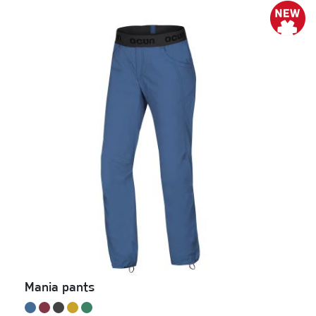
Mania pants