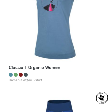
Classic T Organic Women
Damen-Kletter-T-Shirt