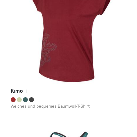
Kimo T
Weiches und bequemes Baumwoll-T-Shirt