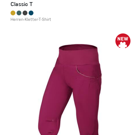
Classic T
Herren-Kletter-T-Shirt