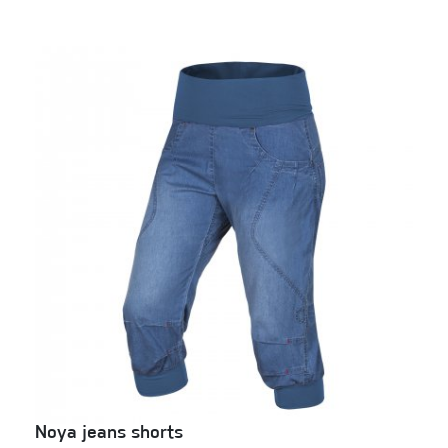
Noya jeans shorts