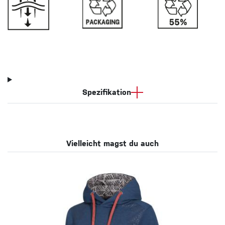
Spezifikation
Vielleicht magst du auch