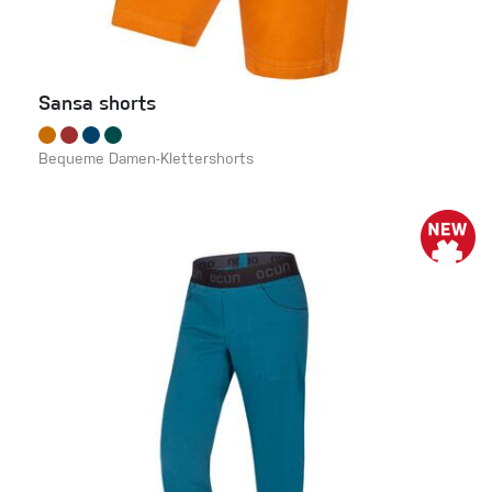
Sansa shorts
Bequeme Damen-Klettershorts