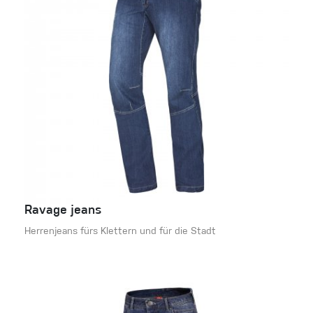
Ravage jeans
Herrenjeans fürs Klettern und für die Stadt