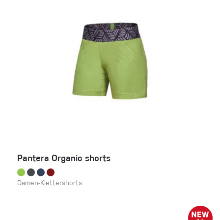
Pantera Organic shorts
Damen-Klettershorts