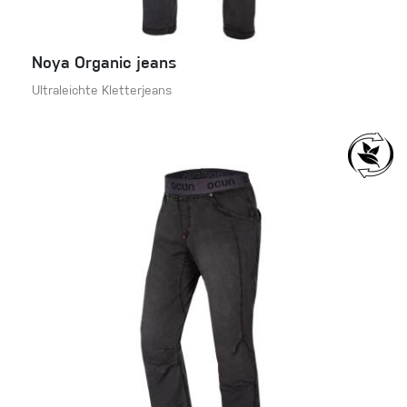
Noya Organic jeans
Ultraleichte Kletterjeans