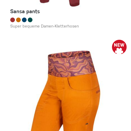
Sansa pants
Super bequeme Damen-Kletterhosen