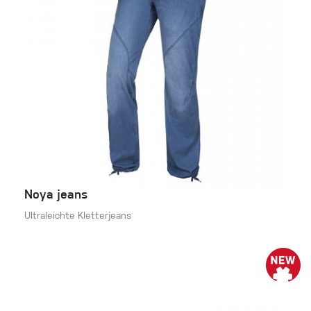
Noya jeans
Ultraleichte Kletterjeans