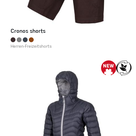
Cronos shorts
Herren-Freizeitshorts