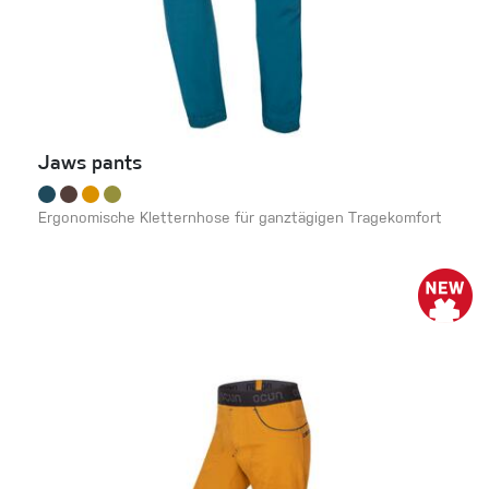
Jaws pants
Ergonomische Kletternhose für ganztägigen Tragekomfort