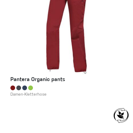
Pantera Organic pants
Damen-Kletterhose