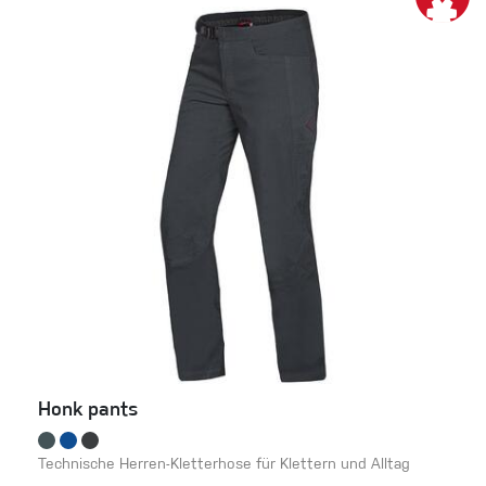
Honk pants
Technische Herren-Kletterhose für Klettern und Alltag