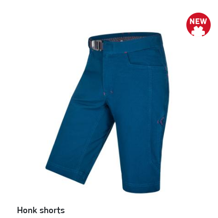
Honk shorts