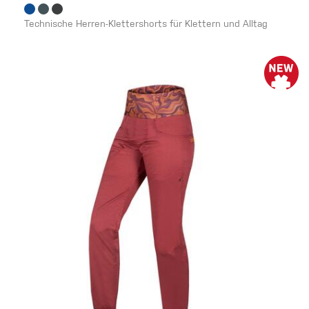
Technische Herren-Klettershorts für Klettern und Alltag