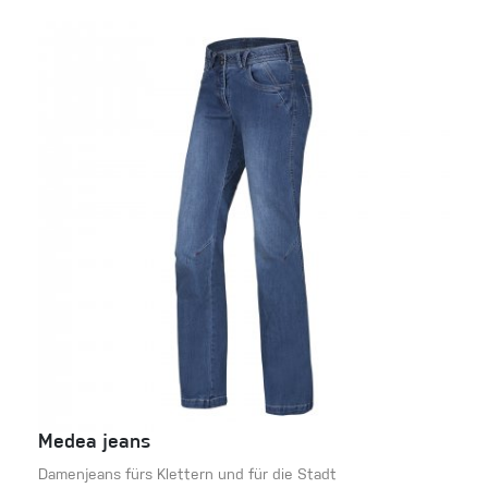
Medea jeans
Damenjeans fürs Klettern und für die Stadt