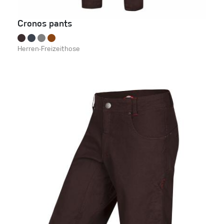
Cronos pants
Herren-Freizeithose