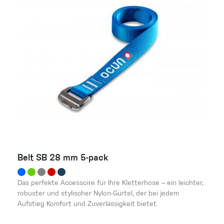
Belt SB 28 mm 5-pack
Das perfekte Accessoire für Ihre Kletterhose – ein leichter,
robuster und stylischer Nylon-Gürtel, der bei jedem
Aufstieg Komfort und Zuverlässigkeit bietet.