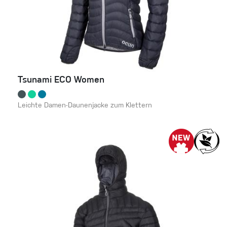
Tsunami ECO Women
Leichte Damen-Daunenjacke zum Klettern