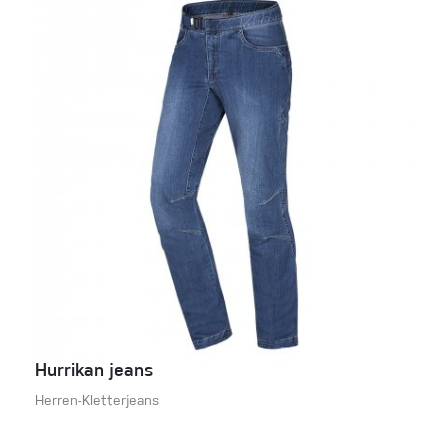
Hurrikan jeans
Herren-Kletterjeans