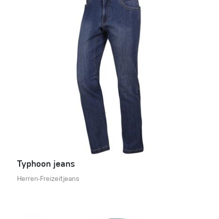
Typhoon jeans
Herren-Freizeitjeans