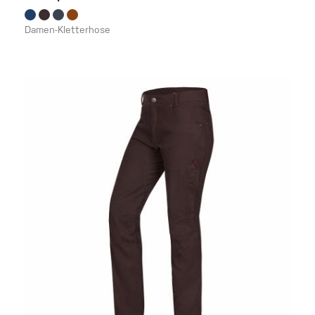
Damen-Kletterhose