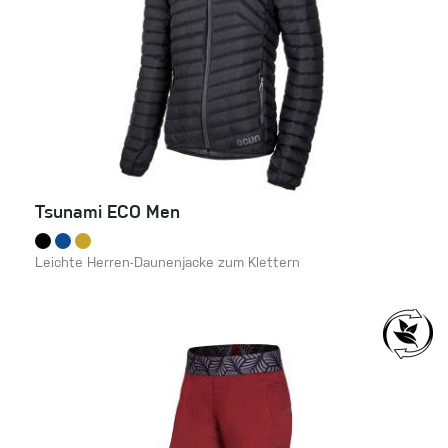
Tsunami ECO Men
Leichte Herren-Daunenjacke zum Klettern