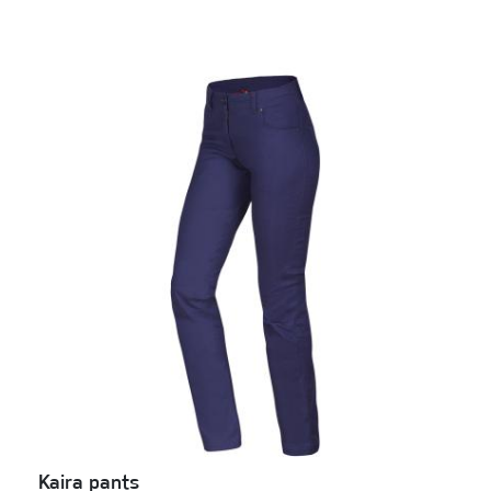
Kaira pants