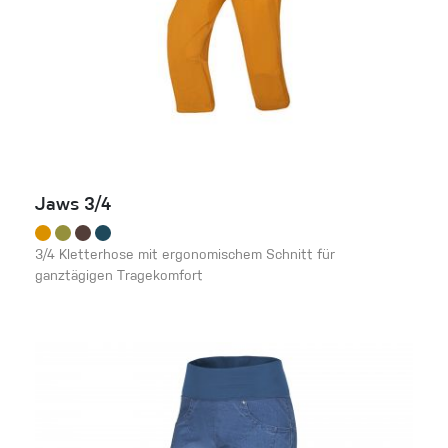
Jaws 3/4
3/4 Kletterhose mit ergonomischem Schnitt für
ganztägigen Tragekomfort