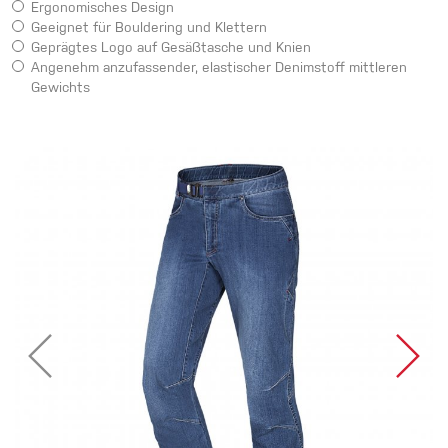
Ergonomisches Design
Geeignet für Bouldering und Klettern
Geprägtes Logo auf Gesäßtasche und Knien
Angenehm anzufassender, elastischer Denimstoff mittleren
Gewichts