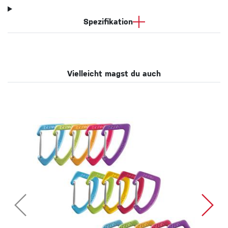
Spezifikation
Vielleicht magst du auch