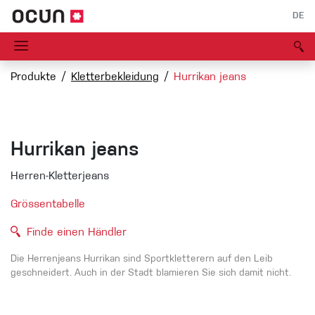
DE
Produkte
Kletterbekleidung
Hurrikan jeans
Hurrikan jeans
Herren-Kletterjeans
Grössentabelle
Finde einen Händler
Die Herrenjeans Hurrikan sind Sportkletterern auf den Leib
geschneidert. Auch in der Stadt blamieren Sie sich damit nicht.