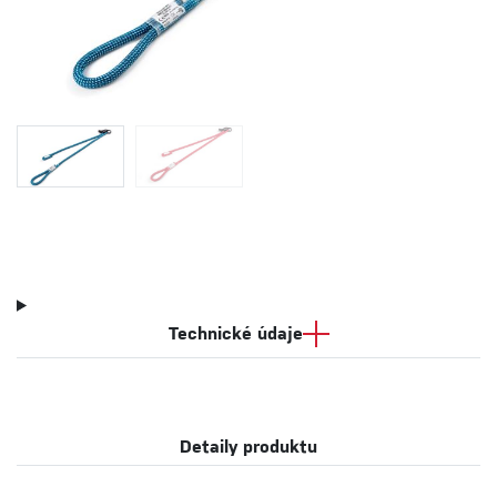
Technické údaje
Detaily produktu