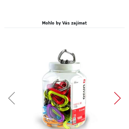
Mohlo by Vás zajímat