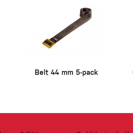
Belt 44 mm 5-pack