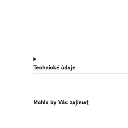
Technické údaje
Mohlo by Vás zajímat