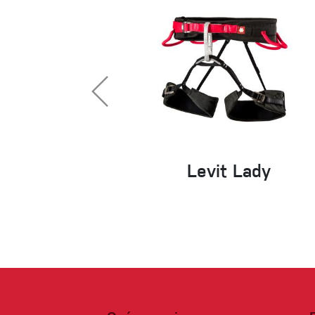
Levit Lady