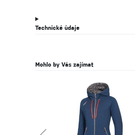
Technické údaje
Mohlo by Vás zajímat