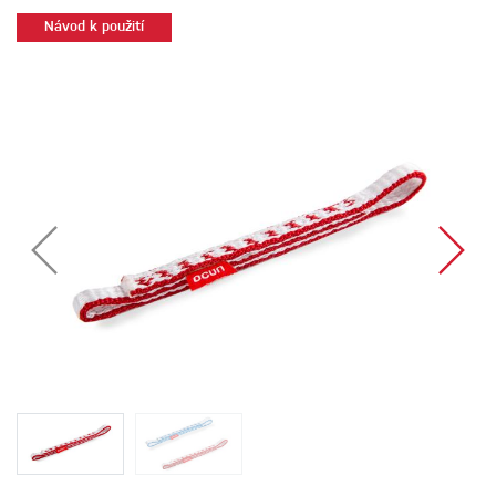
Návod k použití