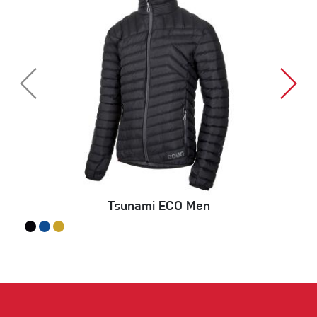
Tsunami ECO Men