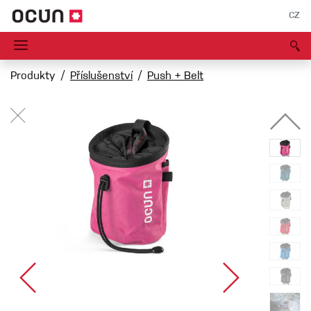
CZ
Produkty
Příslušenství
Push + Belt