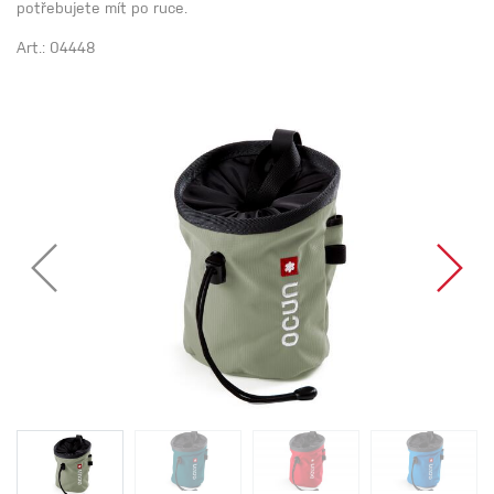
potřebujete mít po ruce.
Art.: 04448