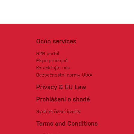
Ocún services
B2B portál
Mapa prodejců
Kontaktujte nás
Bezpečnostní normy UIAA
Privacy & EU Law
Prohlášení o shodě
Systém řízení kvality
Terms and Conditions