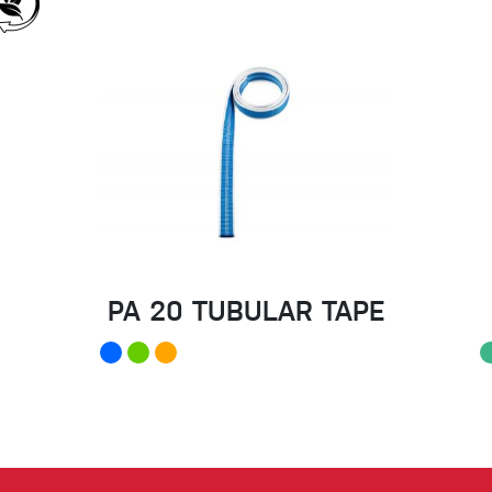
PA 20 TUBULAR TAPE