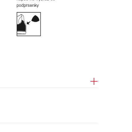
podprsenky