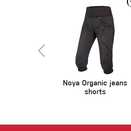
Noya Organic jeans
shorts