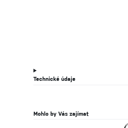
Technické údaje
Mohlo by Vás zajímat