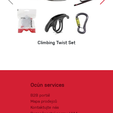
Climbing Twist Set
Ocún services
B2B portál
Mapa prodejců
Kontaktujte nás