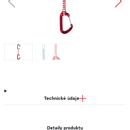
Technické údaje
Detaily produktu