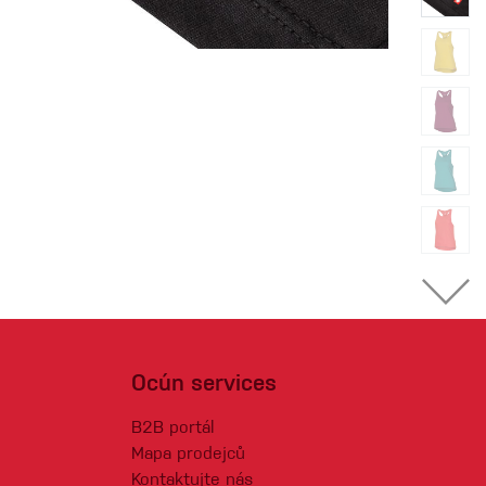
Ocún services
B2B portál
Mapa prodejců
Kontaktujte nás