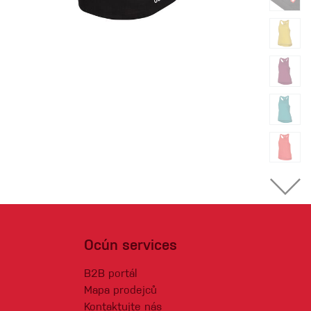
Ocún services
B2B portál
Mapa prodejců
Kontaktujte nás