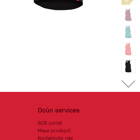
Ocún services
B2B portál
Mapa prodejců
Kontaktujte nás