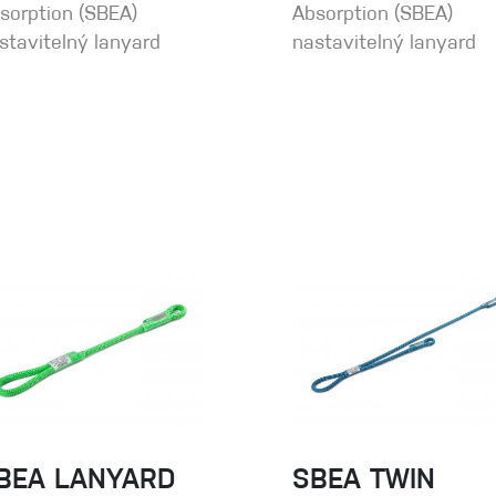
sorption (SBEA)
Absorption (SBEA)
stavitelný lanyard
nastavitelný lanyard
BEA LANYARD
SBEA TWIN