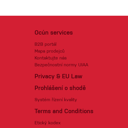
Ocún services
B2B portál
Mapa prodejců
Kontaktujte nás
Bezpečnostní normy UIAA
Privacy & EU Law
Prohlášení o shodě
Systém řízení kvality
Terms and Conditions
Etický kodex