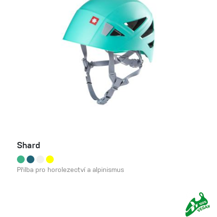
Shard
Přilba pro horolezectví a alpinismus