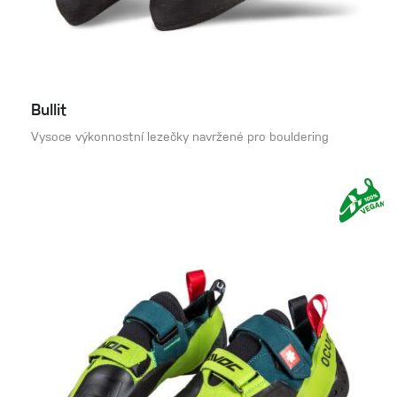
Bullit
Vysoce výkonnostní lezečky navržené pro bouldering