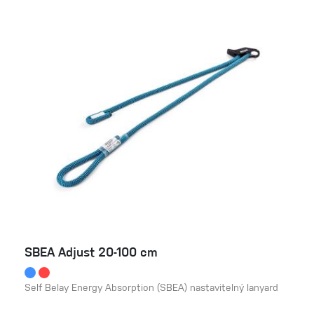
SBEA Adjust 20-100 cm
Self Belay Energy Absorption (SBEA) nastavitelný lanyard