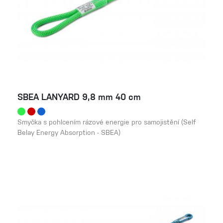
SBEA LANYARD 9,8 mm 40 cm
Smyčka s pohlcením rázové energie pro samojistění (Self
Belay Energy Absorption - SBEA)