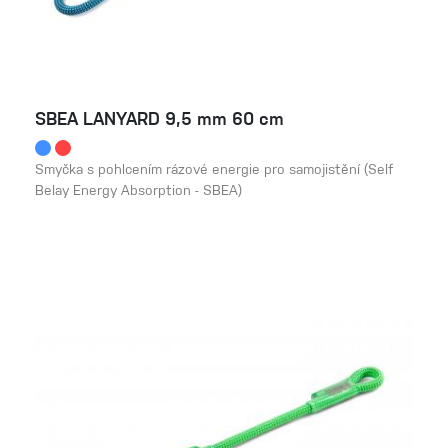
SBEA LANYARD 9,5 mm 60 cm
Smyčka s pohlcením rázové energie pro samojistění (Self
Belay Energy Absorption - SBEA)