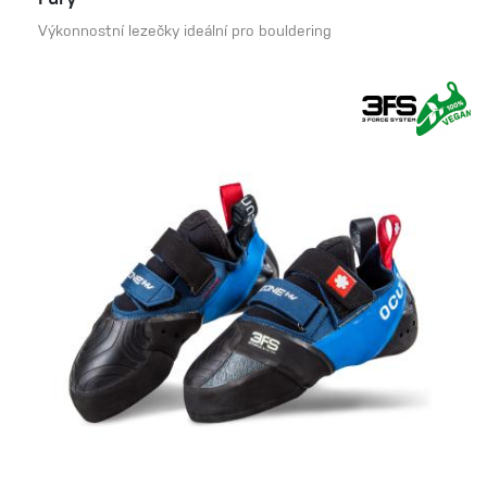
Fury
Výkonnostní lezečky ideální pro bouldering