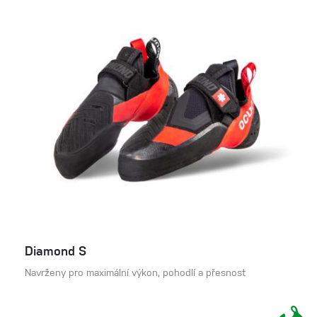
Diamond S
Navrženy pro maximální výkon, pohodlí a přesnost