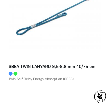
SBEA TWIN LANYARD 9,5-9,8 mm 40/75 cm
Twin Self Belay Energy Absorption (SBEA)