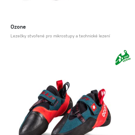
Ozone
Lezečky stvořené pro mikrostupy a technické lezení