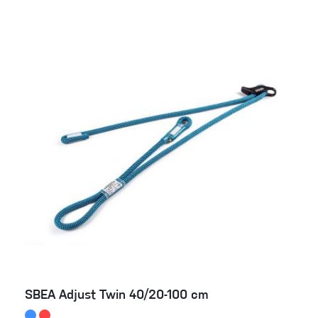
SBEA Adjust Twin 40/20-100 cm