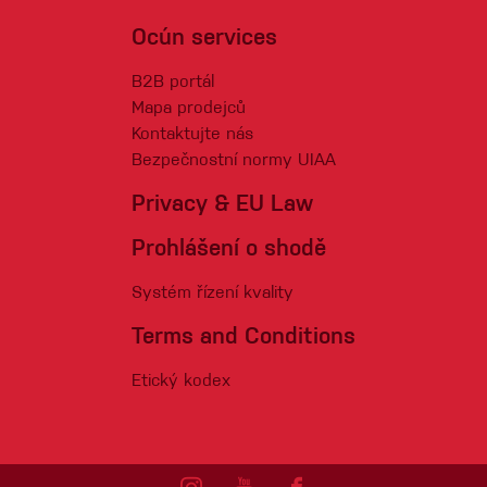
Ocún services
B2B portál
Mapa prodejců
Kontaktujte nás
Bezpečnostní normy UIAA
Privacy & EU Law
Prohlášení o shodě
Systém řízení kvality
Terms and Conditions
Etický kodex