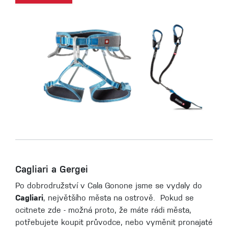
Cagliari a Gergei
Po dobrodružství v Cala Gonone jsme se vydaly do
Cagliari
, největšího města na ostrově. Pokud se
ocitnete zde - možná proto, že máte rádi města,
potřebujete koupit průvodce, nebo vyměnit pronajaté