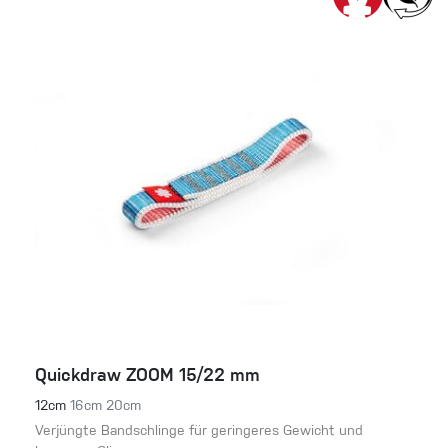
Quickdraw ZOOM 15/22 mm
12cm
16cm
20cm
Verjüngte Bandschlinge für geringeres Gewicht und