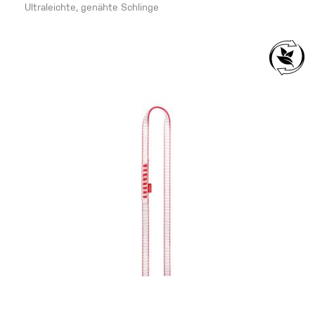
Ultraleichte, genähte Schlinge