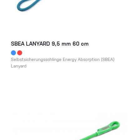
SBEA LANYARD 9,5 mm 60 cm
Selbstsicherungsschlinge Energy Absorption (SBEA)
Lanyard