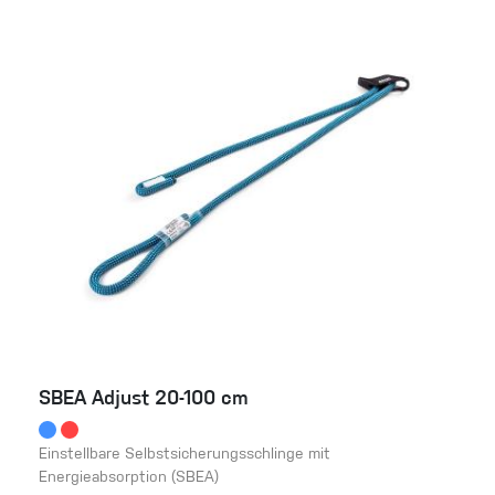
SBEA Adjust 20-100 cm
Einstellbare Selbstsicherungsschlinge mit
Energieabsorption (SBEA)