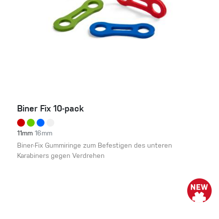
Biner Fix 10-pack
11mm
16mm
Biner-Fix Gummiringe zum Befestigen des unteren
Karabiners gegen Verdrehen