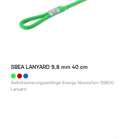
SBEA LANYARD 9,8 mm 40 cm
Selbstsicherungsschlinge Energy Absorption (SBEA)
Lanyard