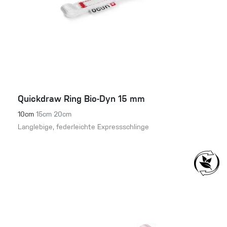
Quickdraw Ring Bio-Dyn 15 mm
10cm
15cm
20cm
Langlebige, federleichte Expressschlinge