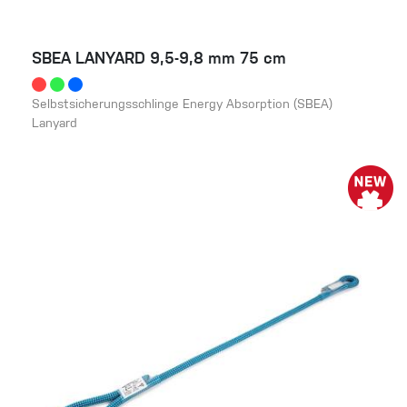
SBEA LANYARD 9,5-9,8 mm 75 cm
Selbstsicherungsschlinge Energy Absorption (SBEA)
Lanyard