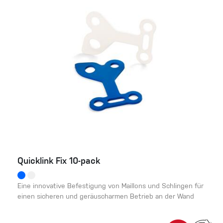
Quicklink Fix 10-pack
Eine innovative Befestigung von Maillons und Schlingen für
einen sicheren und geräuscharmen Betrieb an der Wand