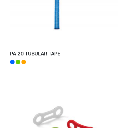
PA 20 TUBULAR TAPE