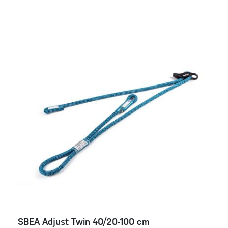
SBEA Adjust Twin 40/20-100 cm