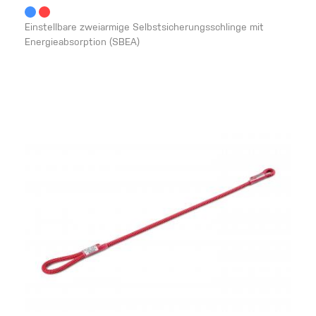
Einstellbare zweiarmige Selbstsicherungsschlinge mit
Energieabsorption (SBEA)