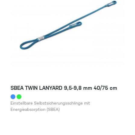
SBEA TWIN LANYARD 9,5-9,8 mm 40/75 cm
Einstellbare Selbstsicherungsschlinge mit
Energieabsorption (SBEA)