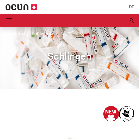
DE
Produkte
Schlingen
Schlingen