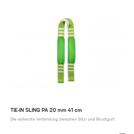
TIE-IN SLING PA 20 mm 41 cm
Die sicherste Verbindung zwischen Sitz- und Brustgurt