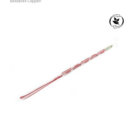
besseres Clippen