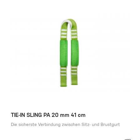
TIE-IN SLING PA 20 mm 41 cm
Die sicherste Verbindung zwischen Sitz- und Brustgurt