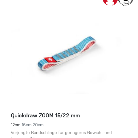
Quickdraw ZOOM 15/22 mm
12cm
16cm
20cm
Verjüngte Bandschlinge für geringeres Gewicht und