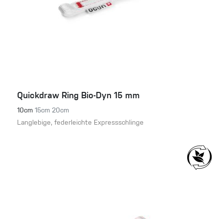
Quickdraw Ring Bio-Dyn 15 mm
10cm
15cm
20cm
Langlebige, federleichte Expressschlinge