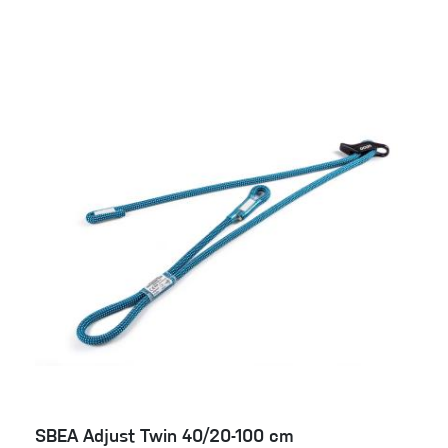
SBEA Adjust Twin 40/20-100 cm