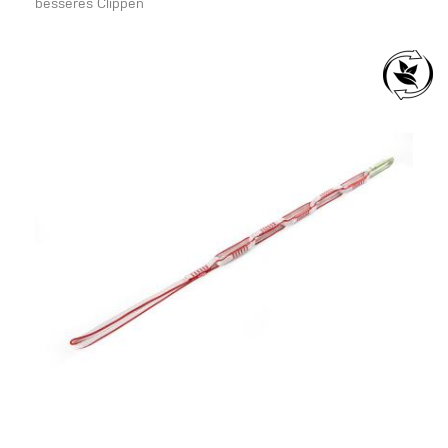
besseres Clippen