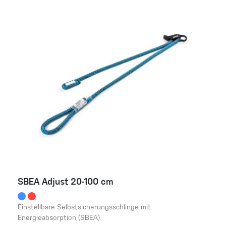
SBEA Adjust 20-100 cm
Einstellbare Selbstsicherungsschlinge mit
Energieabsorption (SBEA)