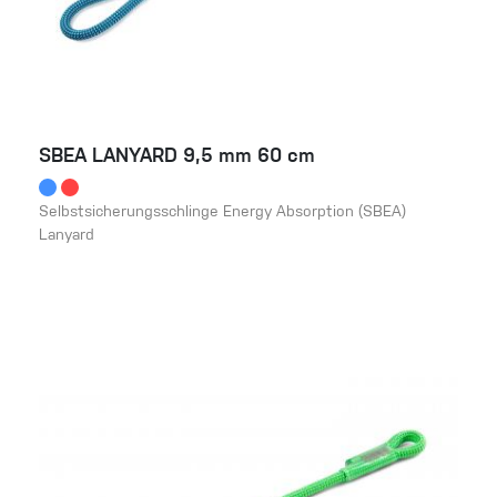
SBEA LANYARD 9,5 mm 60 cm
Selbstsicherungsschlinge Energy Absorption (SBEA)
Lanyard