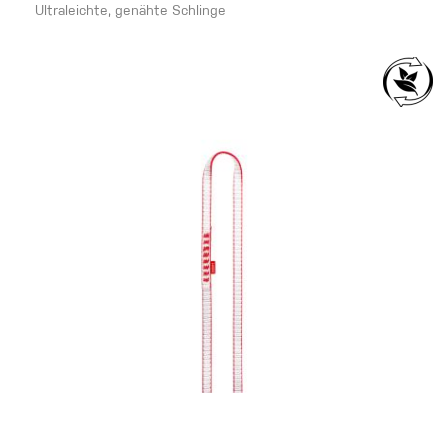
Ultraleichte, genähte Schlinge