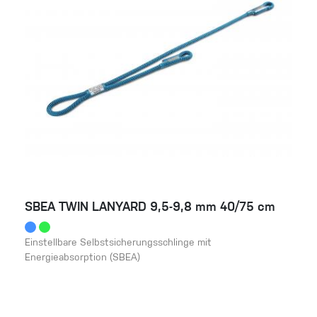
SBEA TWIN LANYARD 9,5-9,8 mm 40/75 cm
Einstellbare Selbstsicherungsschlinge mit
Energieabsorption (SBEA)