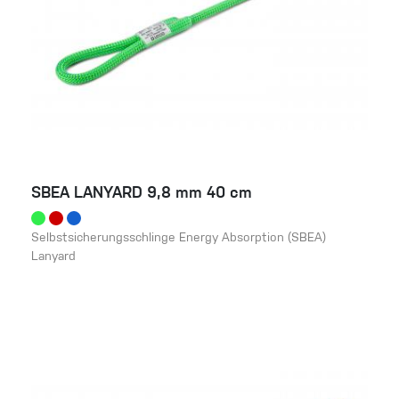
SBEA LANYARD 9,8 mm 40 cm
Selbstsicherungsschlinge Energy Absorption (SBEA)
Lanyard