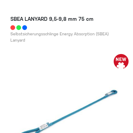
SBEA LANYARD 9,5-9,8 mm 75 cm
Selbstsicherungsschlinge Energy Absorption (SBEA)
Lanyard