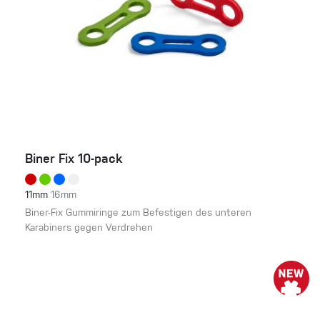
Biner Fix 10-pack
11mm
16mm
Biner-Fix Gummiringe zum Befestigen des unteren
Karabiners gegen Verdrehen