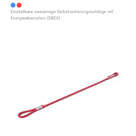
Einstellbare zweiarmige Selbstsicherungsschlinge mit
Energieabsorption (SBEA)