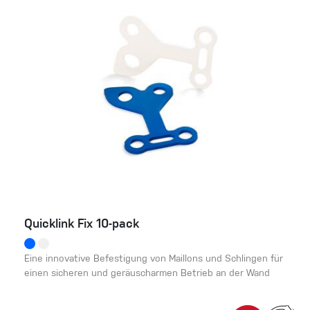
Quicklink Fix 10-pack
Eine innovative Befestigung von Maillons und Schlingen für
einen sicheren und geräuscharmen Betrieb an der Wand