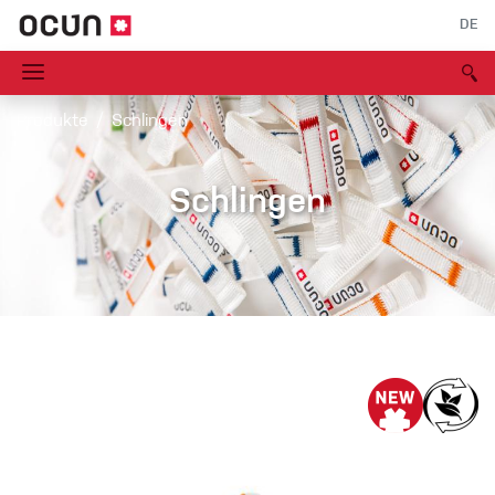
DE
Produkte
Schlingen
Schlingen