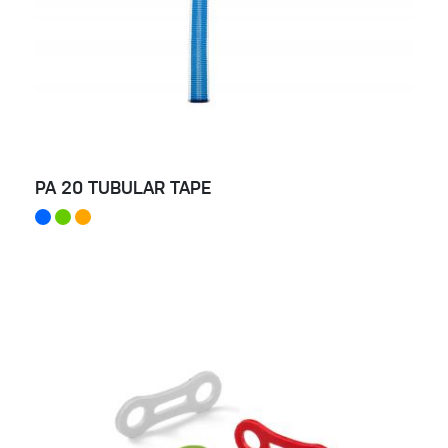
PA 20 TUBULAR TAPE