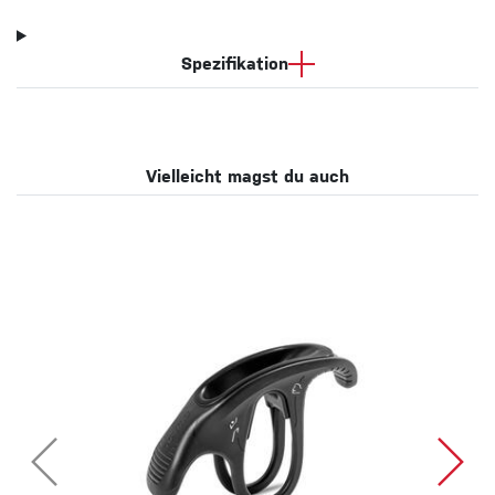
Spezifikation
Vielleicht magst du auch