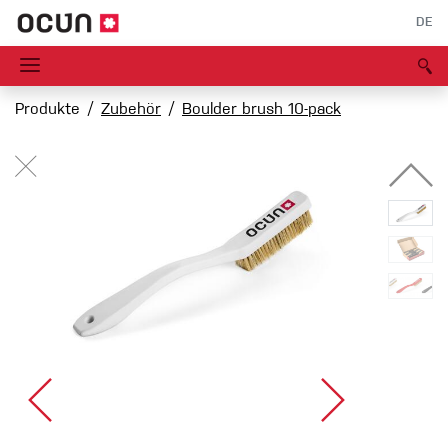
DE
Produkte
Zubehör
Boulder brush 10-pack