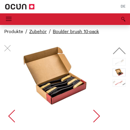
DE
Produkte
Zubehör
Boulder brush 10-pack