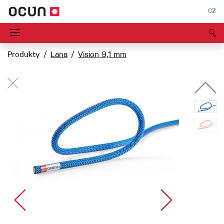
CZ
Produkty
Lana
Vision 9,1 mm