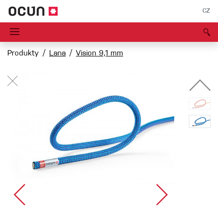
CZ
Produkty
Lana
Vision 9,1 mm