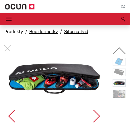
CZ
Produkty
Bouldermatky
Sitcase Pad