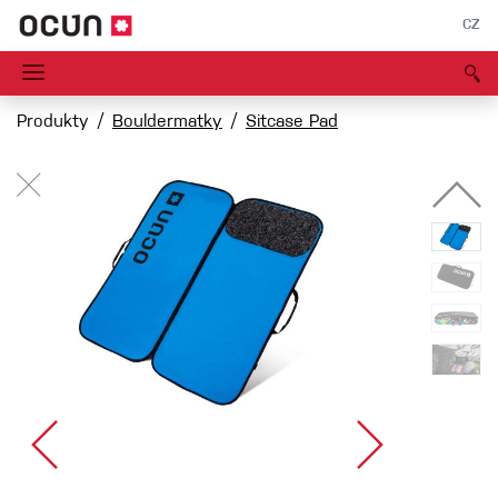
CZ
Produkty
Bouldermatky
Sitcase Pad