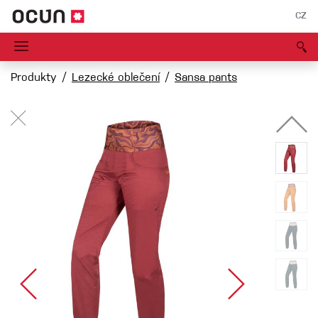
CZ
Produkty
Lezecké oblečení
Sansa pants