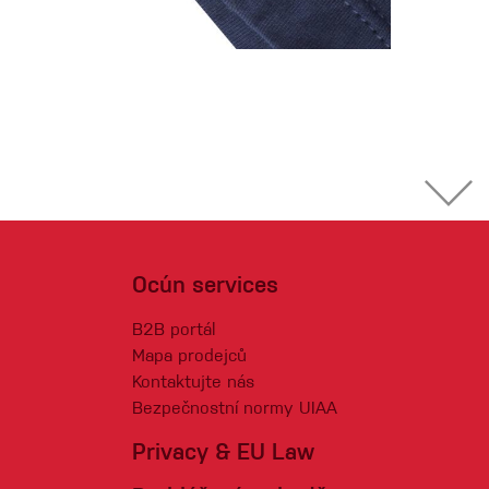
Ocún services
B2B portál
Mapa prodejců
Kontaktujte nás
Bezpečnostní normy UIAA
Privacy & EU Law