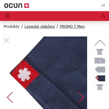
CZ
Produkty
Lezecké oblečení
PROMO T Men