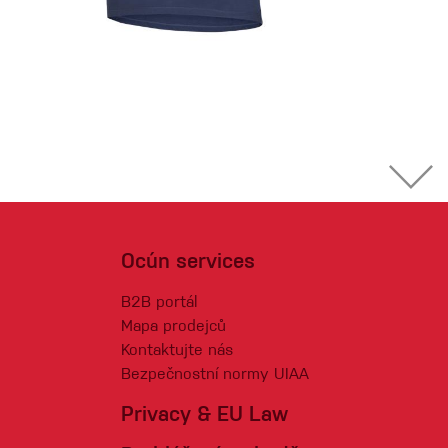
Ocún services
B2B portál
Mapa prodejců
Kontaktujte nás
Bezpečnostní normy UIAA
Privacy & EU Law