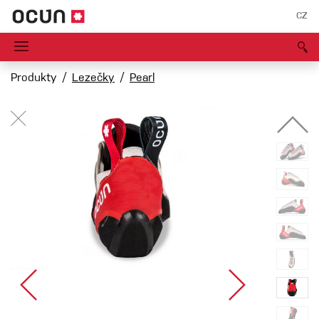
CZ
Produkty
Lezečky
Pearl