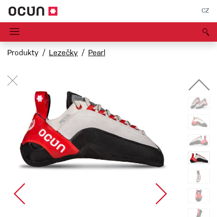
CZ
Produkty
Lezečky
Pearl