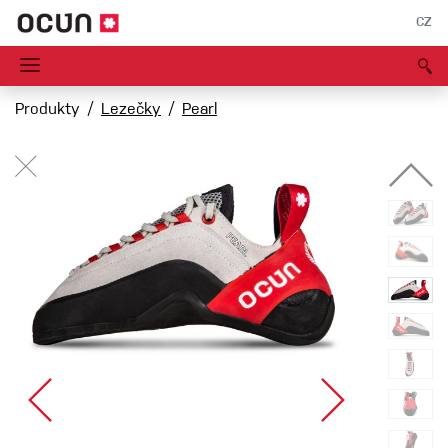
CZ
Produkty
Lezečky
Pearl