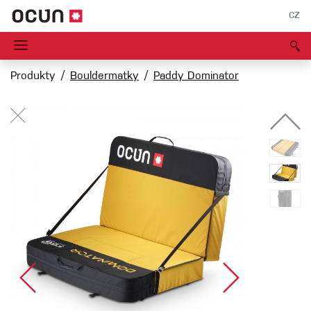
CZ
Produkty
Bouldermatky
Paddy Dominator