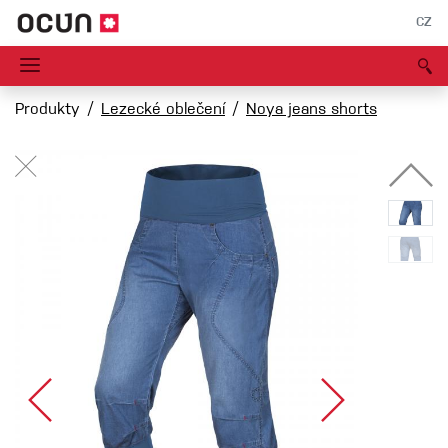
CZ
Produkty
Lezecké oblečení
Noya jeans shorts