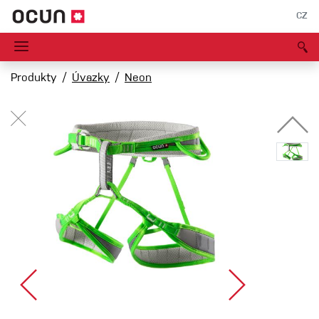
CZ
Produkty
Úvazky
Neon