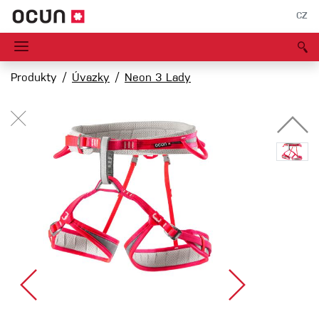
CZ
Produkty
Úvazky
Neon 3 Lady