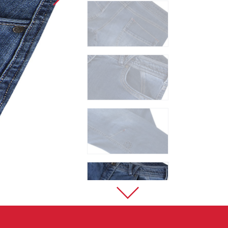
Sportovní lezení