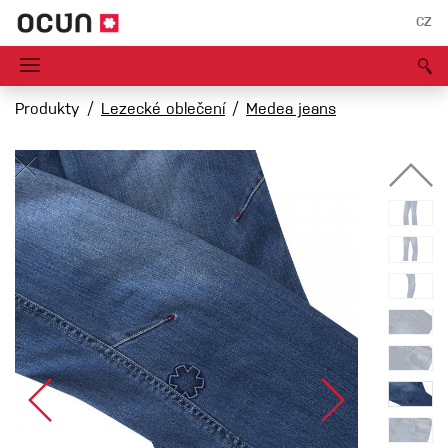
CZ
Produkty
Lezecké oblečení
Medea jeans