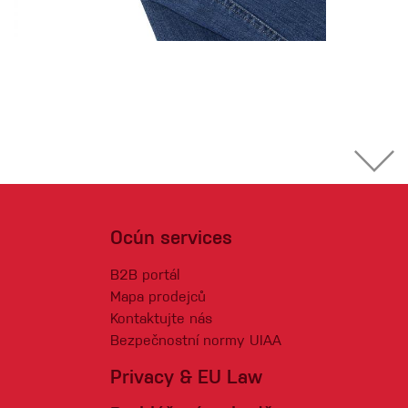
Ocún services
B2B portál
Mapa prodejců
Kontaktujte nás
Bezpečnostní normy UIAA
Privacy & EU Law