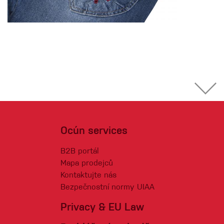
Ocún services
B2B portál
Mapa prodejců
Kontaktujte nás
Bezpečnostní normy UIAA
Privacy & EU Law