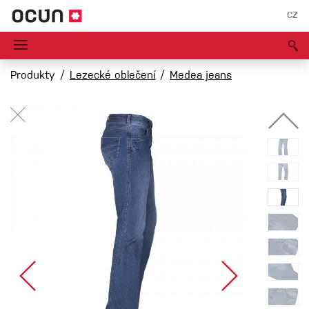
CZ
Produkty
Lezecké oblečení
Medea jeans