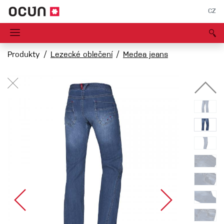
CZ
Produkty
Lezecké oblečení
Medea jeans