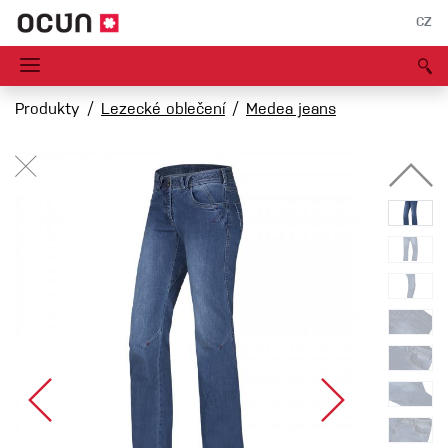
CZ
Produkty
Lezecké oblečení
Medea jeans