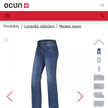
CZ
Produkty
Lezecké oblečení
Medea jeans