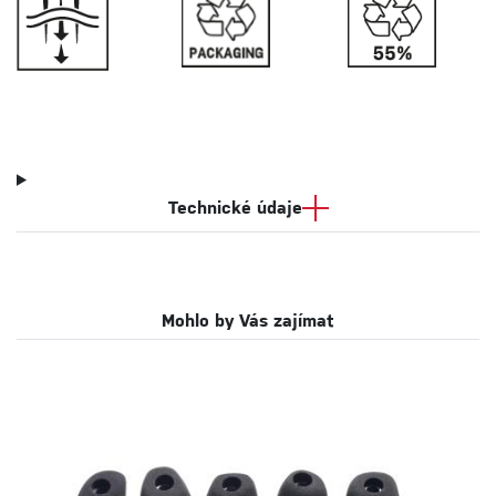
Technické údaje
Mohlo by Vás zajímat